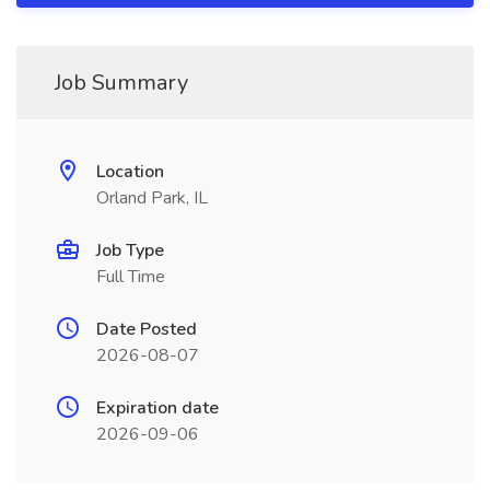
Job Summary
Location
Orland Park, IL
Job Type
Full Time
Date Posted
2026-08-07
Expiration date
2026-09-06