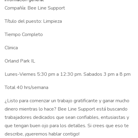
Compañía: Bee Line Support
Título del puesto: Limpieza
Tiempo Completo
Clinica
Orland Park IL
Lunes-Viernes 5:30 pm a 12:30 pm. Sabados 3 pm a 8 pm
Total 40 hrs/semana
¿Listo para comenzar un trabajo gratificante y ganar mucho
dinero mientras lo hace? Bee Line Support está buscando
trabajadores dedicados que sean confiables, entusiastas y
que tengan buen ojo para los detalles. Si crees que eso te
describe, ¡queremos hablar contigo!