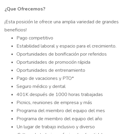
¿Que Ofrecemos?
¡Esta posición le ofrece una amplia variedad de grandes
beneficios!
Pago competitivo
Estabilidad laboral y espacio para el crecimiento.
Oportunidades de bonificación por referidos
Oportunidades de promoción rápida
Oportunidades de entrenamiento
Pago de vacaciones y PTO*
Seguro médico y dental
401K después de 1000 horas trabajadas
Picnics, reuniones de empresa y más
Programa del miembro del equipo del mes
Programa de miembro del equipo del año
Un lugar de trabajo inclusivo y diverso