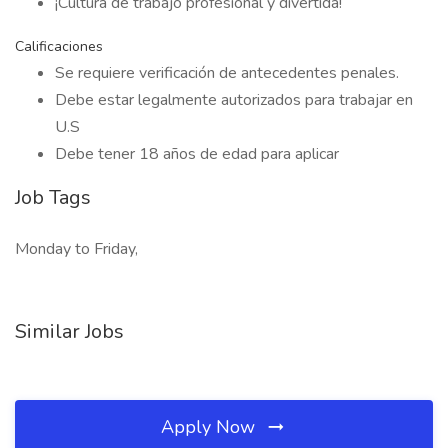
¡Cultura de trabajo profesional y divertida!
Calificaciones
Se requiere verificación de antecedentes penales.
Debe estar legalmente autorizados para trabajar en
U.S
Debe tener 18 años de edad para aplicar
Job Tags
Monday to Friday,
Similar Jobs
Apply Now