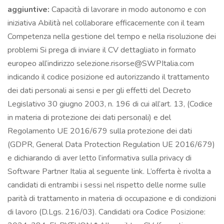
aggiuntive:
Capacità di lavorare in modo autonomo e con
iniziativa Abilità nel collaborare efficacemente con il team
Competenza nella gestione del tempo e nella risoluzione dei
problemi Si prega di inviare il CV dettagliato in formato
europeo all’indirizzo selezione.risorse@SWPItalia.com
indicando il codice posizione ed autorizzando il trattamento
dei dati personali ai sensi e per gli effetti del Decreto
Legislativo 30 giugno 2003, n. 196 di cui all’art. 13, (Codice
in materia di protezione dei dati personali) e del
Regolamento UE 2016/679 sulla protezione dei dati
(GDPR, General Data Protection Regulation UE 2016/679)
e dichiarando di aver letto l’informativa sulla privacy di
Software Partner Italia al seguente link. L’offerta è rivolta a
candidati di entrambi i sessi nel rispetto delle norme sulle
parità di trattamento in materia di occupazione e di condizioni
di lavoro (D.Lgs. 216/03). Candidati ora Codice Posizione: