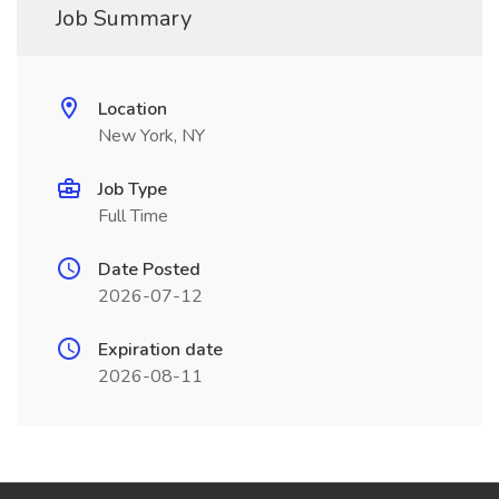
Job Summary
Location
New York, NY
Job Type
Full Time
Date Posted
2026-07-12
Expiration date
2026-08-11