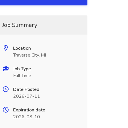
Job Summary
Location
Traverse City, MI
Job Type
Full Time
Date Posted
2026-07-11
Expiration date
2026-08-10