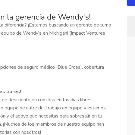
n la gerencia de Wendy's!
la diferencia? ¡Estamos buscando un gerente de turno
o equipo de Wendy's en Michigan! (Impact Ventures
pciones de seguro médico (Blue Cross), cobertura
es libres!
 de descuento en comidas en tus días libres.
o equipo se nutre del trabajo en equipo y estamos
ión y el apoyo que necesitas para sobresalir en tu
a. ¡Muchos de los miembros de nuestro equipo han
torias con nosotros!